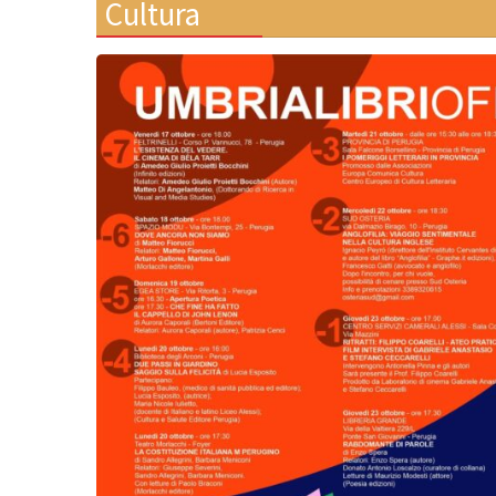
Cultura