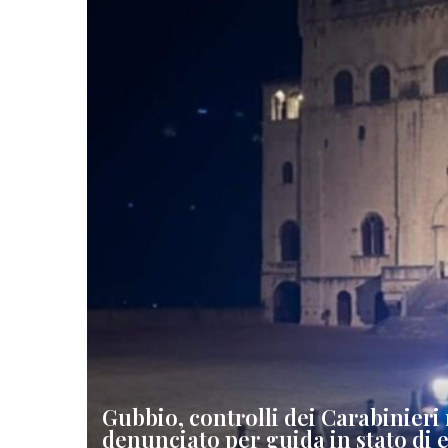
Gubbio, controlli dei Carabinieri
denunciato per guida in stato di 