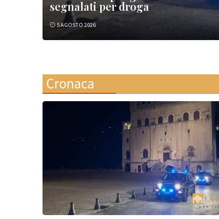
segnalati per droga
5 AGOSTO 2026
Cronaca