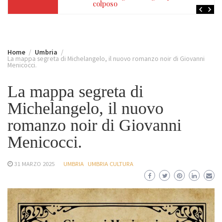
colposo
Home
Umbria
La mappa segreta di Michelangelo, il nuovo romanzo noir di Giovanni
Menicocci.
La mappa segreta di
Michelangelo, il nuovo
romanzo noir di Giovanni
Menicocci.
31 MARZO 2025
UMBRIA
UMBRIA CULTURA