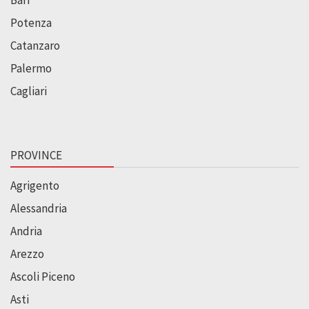
Potenza
Catanzaro
Palermo
Cagliari
PROVINCE
Agrigento
Alessandria
Andria
Arezzo
Ascoli Piceno
Asti