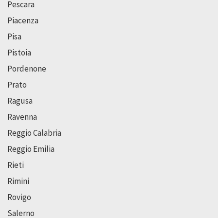
Pescara
Piacenza
Pisa
Pistoia
Pordenone
Prato
Ragusa
Ravenna
Reggio Calabria
Reggio Emilia
Rieti
Rimini
Rovigo
Salerno