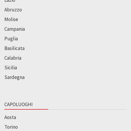
Abruzzo
Molise
Campania
Puglia
Basilicata
Calabria
Sicilia
Sardegna
CAPOLUOGHI
Aosta
Torino