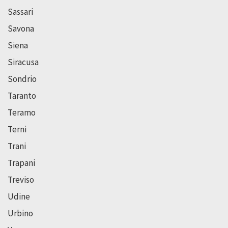
Sassari
Savona
Siena
Siracusa
Sondrio
Taranto
Teramo
Terni
Trani
Trapani
Treviso
Udine
Urbino