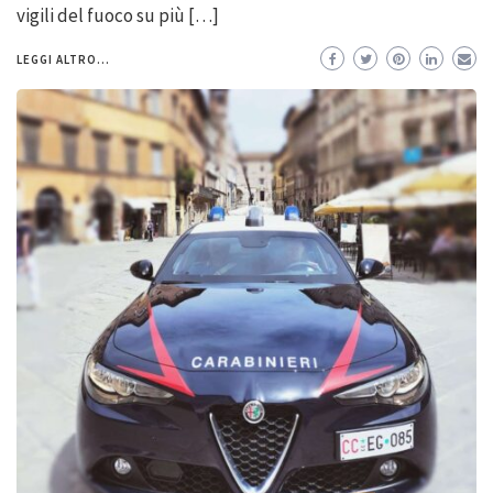
vigili del fuoco su più […]
LEGGI ALTRO...