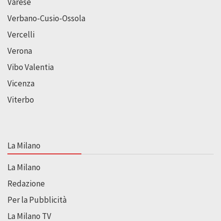
Varese
Verbano-Cusio-Ossola
Vercelli
Verona
Vibo Valentia
Vicenza
Viterbo
La Milano
La Milano
Redazione
Per la Pubblicità
La Milano TV