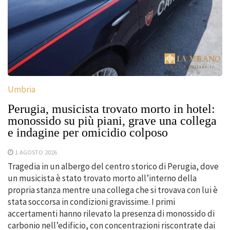
Umbria
Perugia, musicista trovato morto in hotel:
monossido su più piani, grave una collega
e indagine per omicidio colposo
1 AGOSTO 2026
Tragedia in un albergo del centro storico di Perugia, dove
un musicista è stato trovato morto all’interno della
propria stanza mentre una collega che si trovava con lui è
stata soccorsa in condizioni gravissime. I primi
accertamenti hanno rilevato la presenza di monossido di
carbonio nell’edificio, con concentrazioni riscontrate dai