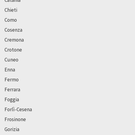
Chieti
Como
Cosenza
Cremona
Crotone
Cuneo
Enna
Fermo
Ferrara
Foggia
Forlì-Cesena
Frosinone
Gorizia