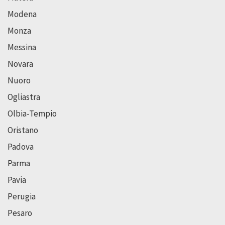
Modena
Monza
Messina
Novara
Nuoro
Ogliastra
Olbia-Tempio
Oristano
Padova
Parma
Pavia
Perugia
Pesaro