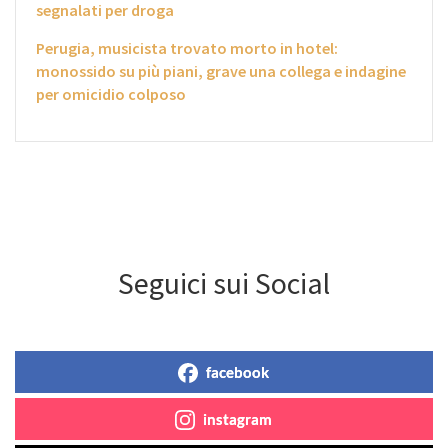
segnalati per droga
Perugia, musicista trovato morto in hotel:
monossido su più piani, grave una collega e indagine
per omicidio colposo
Seguici sui Social
facebook
instagram