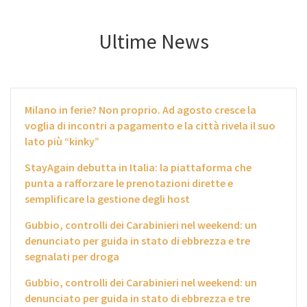
Ultime News
Milano in ferie? Non proprio. Ad agosto cresce la
voglia di incontri a pagamento e la città rivela il suo
lato più “kinky”
StayAgain debutta in Italia: la piattaforma che
punta a rafforzare le prenotazioni dirette e
semplificare la gestione degli host
Gubbio, controlli dei Carabinieri nel weekend: un
denunciato per guida in stato di ebbrezza e tre
segnalati per droga
Gubbio, controlli dei Carabinieri nel weekend: un
denunciato per guida in stato di ebbrezza e tre