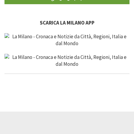
SCARICA LA MILANO APP