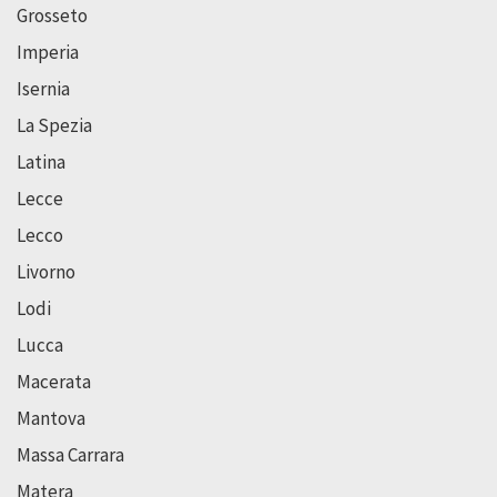
Grosseto
Imperia
Isernia
La Spezia
Latina
Lecce
Lecco
Livorno
Lodi
Lucca
Macerata
Mantova
Massa Carrara
Matera