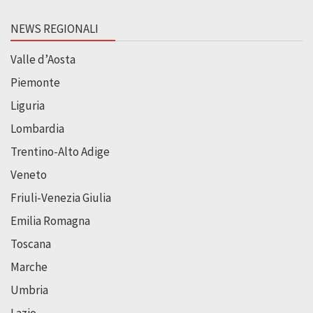
NEWS REGIONALI
Valle d’Aosta
Piemonte
Liguria
Lombardia
Trentino-Alto Adige
Veneto
Friuli-Venezia Giulia
Emilia Romagna
Toscana
Marche
Umbria
Lazio