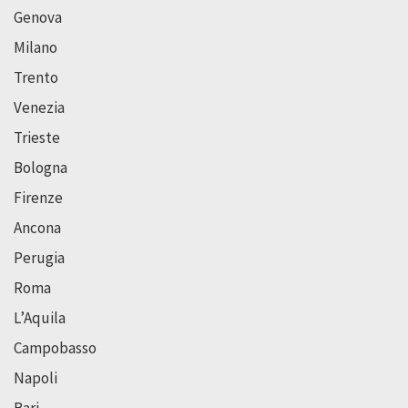
Genova
Milano
Trento
Venezia
Trieste
Bologna
Firenze
Ancona
Perugia
Roma
L’Aquila
Campobasso
Napoli
Bari