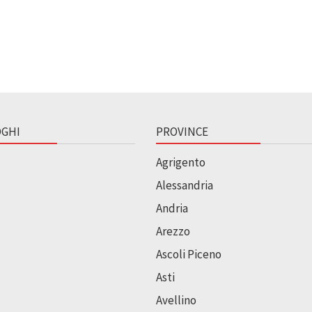
GHI
PROVINCE
Agrigento
Alessandria
Andria
Arezzo
Ascoli Piceno
Asti
Avellino