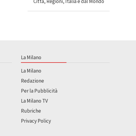
La Milano
La Milano
Redazione
Per la Pubblicità
La Milano TV
Rubriche
Privacy Policy