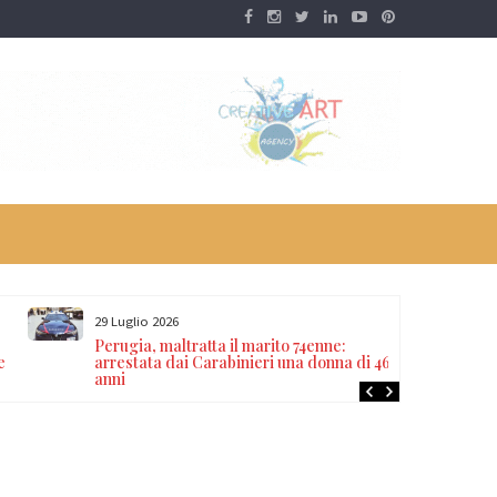
29 Luglio 2026
Perugia, maltratta il marito 74enne:
e
arrestata dai Carabinieri una donna di 46
anni