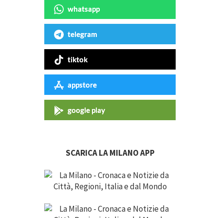
whatsapp
telegram
tiktok
appstore
google play
SCARICA LA MILANO APP