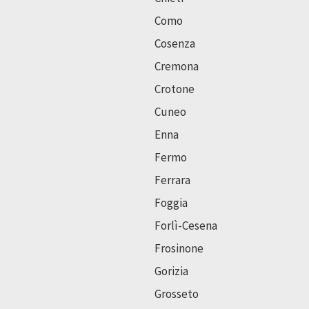
Como
Cosenza
Cremona
Crotone
Cuneo
Enna
Fermo
Ferrara
Foggia
Forlì-Cesena
Frosinone
Gorizia
Grosseto