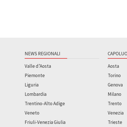
NEWS REGIONALI
CAPOLUO
Valle d’Aosta
Aosta
Piemonte
Torino
Liguria
Genova
Lombardia
Milano
Trentino-Alto Adige
Trento
Veneto
Venezia
Friuli-Venezia Giulia
Trieste