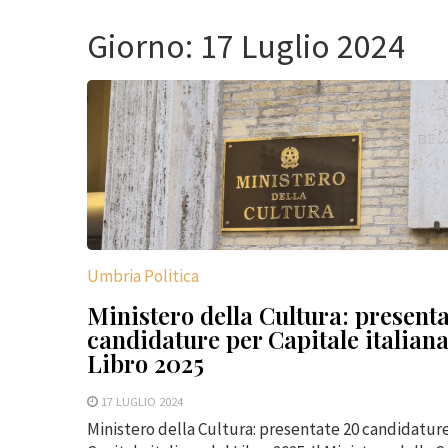
Giorno:
17 Luglio 2024
Umbria Politica
Ministero della Cultura: present
candidature per Capitale italiana
Libro 2025
17 LUGLIO 2024
Ministero della Cultura: presentate 20 candidatur