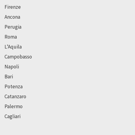
Firenze
Ancona
Perugia
Roma
L’Aquila
Campobasso
Napoli
Bari
Potenza
Catanzaro
Palermo
Cagliari