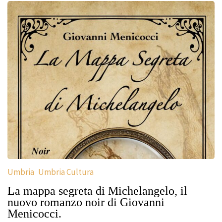
Umbria
Umbria Cultura
La mappa segreta di Michelangelo, il
nuovo romanzo noir di Giovanni
Menicocci.