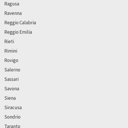
Ragusa
Ravenna
Reggio Calabria
Reggio Emilia
Rieti
Rimini
Rovigo
Salerno
Sassari
Savona
Siena
Siracusa
Sondrio
Taranto