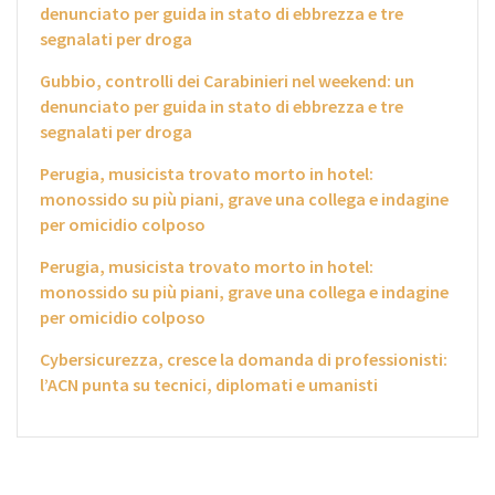
denunciato per guida in stato di ebbrezza e tre
segnalati per droga
Gubbio, controlli dei Carabinieri nel weekend: un
denunciato per guida in stato di ebbrezza e tre
segnalati per droga
Perugia, musicista trovato morto in hotel:
monossido su più piani, grave una collega e indagine
per omicidio colposo
Perugia, musicista trovato morto in hotel:
monossido su più piani, grave una collega e indagine
per omicidio colposo
Cybersicurezza, cresce la domanda di professionisti:
l’ACN punta su tecnici, diplomati e umanisti