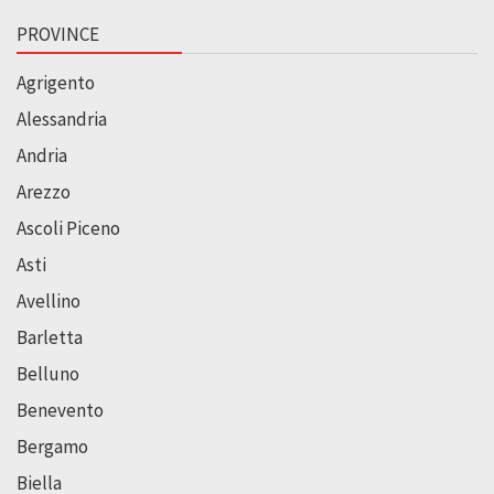
PROVINCE
Agrigento
Alessandria
Andria
Arezzo
Ascoli Piceno
Asti
Avellino
Barletta
Belluno
Benevento
Bergamo
Biella