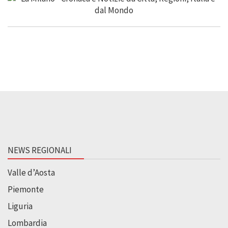
NEWS REGIONALI
Valle d’Aosta
Piemonte
Liguria
Lombardia