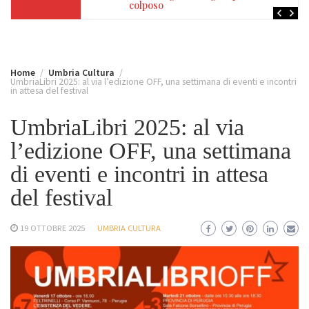
colposo
Home
Umbria Cultura
UmbriaLibri 2025: al via l’edizione OFF, una settimana di eventi e incontri
in attesa del festival
UmbriaLibri 2025: al via
l’edizione OFF, una settimana
di eventi e incontri in attesa
del festival
19 OTTOBRE 2025
UMBRIA CULTURA