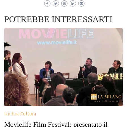
POTREBBE INTERESSARTI
Umbria Cultura
Movielife Film Festival: presentato il