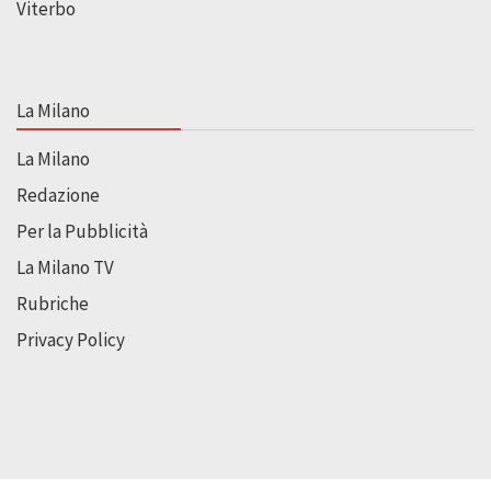
Viterbo
La Milano
La Milano
Redazione
Per la Pubblicità
La Milano TV
Rubriche
Privacy Policy