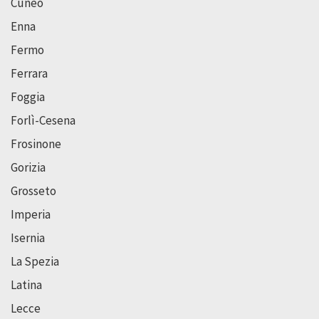
Cuneo
Enna
Fermo
Ferrara
Foggia
Forlì-Cesena
Frosinone
Gorizia
Grosseto
Imperia
Isernia
La Spezia
Latina
Lecce