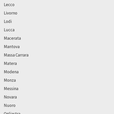
Lecco
Livorno
Lodi
Lucca
Macerata
Mantova
Massa Carrara
Matera
Modena
Monza
Messina
Novara
Nuoro
Ogliastra