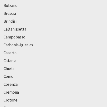
Bolzano
Brescia
Brindisi
Caltanissetta
Campobasso
Carbonia-Iglesias
Caserta
Catania
Chieti
Como
Cosenza
Cremona
Crotone