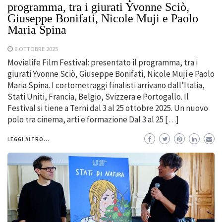
programma, tra i giurati Yvonne Sciò,
Giuseppe Bonifati, Nicole Muji e Paolo
Maria Spina
6 OTTOBRE 2025
Movielife Film Festival: presentato il programma, tra i
giurati Yvonne Sciò, Giuseppe Bonifati, Nicole Muji e Paolo
Maria Spina. I cortometraggi finalisti arrivano dall’Italia,
Stati Uniti, Francia, Belgio, Svizzera e Portogallo. Il
Festival si tiene a Terni dal 3 al 25 ottobre 2025. Un nuovo
polo tra cinema, arti e formazione Dal 3 al 25 […]
LEGGI ALTRO...