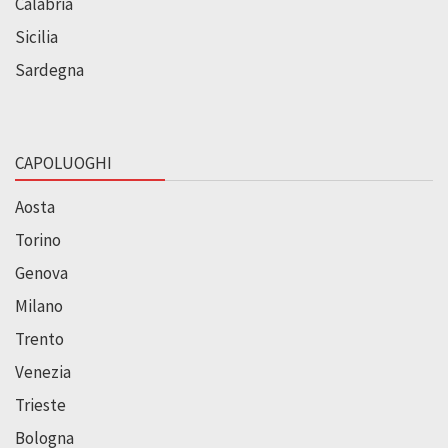
Calabria
Sicilia
Sardegna
CAPOLUOGHI
Aosta
Torino
Genova
Milano
Trento
Venezia
Trieste
Bologna