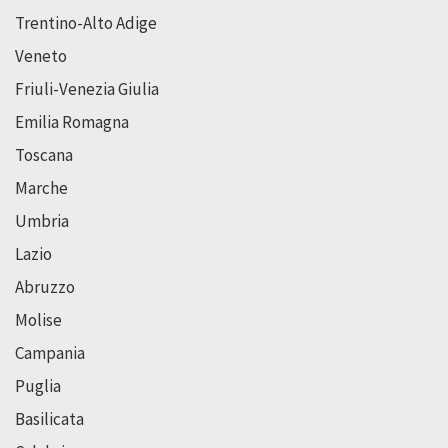
Trentino-Alto Adige
Veneto
Friuli-Venezia Giulia
Emilia Romagna
Toscana
Marche
Umbria
Lazio
Abruzzo
Molise
Campania
Puglia
Basilicata