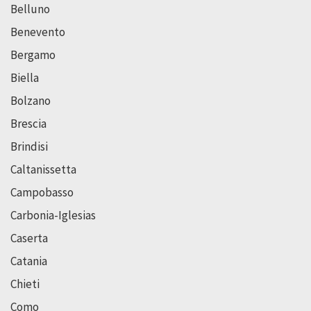
Belluno
Benevento
Bergamo
Biella
Bolzano
Brescia
Brindisi
Caltanissetta
Campobasso
Carbonia-Iglesias
Caserta
Catania
Chieti
Como