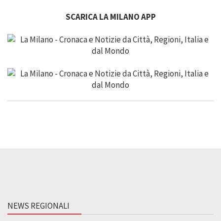
SCARICA LA MILANO APP
NEWS REGIONALI