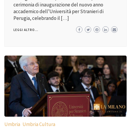
cerimonia di inaugurazione del nuovo anno
accademico dell’Università per Stranieri di
Perugia, celebrando il […]
LEGGI ALTRO...
Umbria
Umbria Cultura