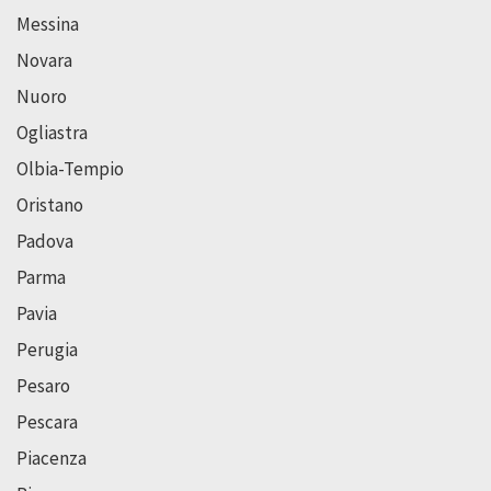
Messina
Novara
Nuoro
Ogliastra
Olbia-Tempio
Oristano
Padova
Parma
Pavia
Perugia
Pesaro
Pescara
Piacenza