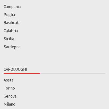
Campania
Puglia
Basilicata
Calabria
Sicilia
Sardegna
CAPOLUOGHI
Aosta
Torino
Genova
Milano