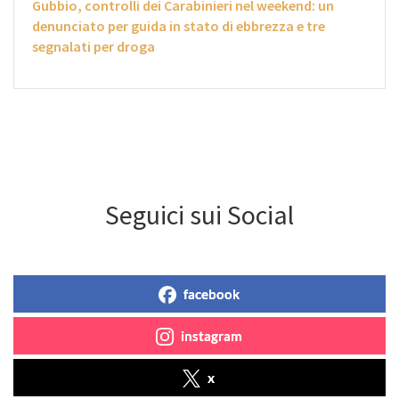
Gubbio, controlli dei Carabinieri nel weekend: un
denunciato per guida in stato di ebbrezza e tre
segnalati per droga
Seguici sui Social
facebook
instagram
x