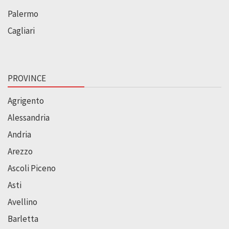
Palermo
Cagliari
PROVINCE
Agrigento
Alessandria
Andria
Arezzo
Ascoli Piceno
Asti
Avellino
Barletta