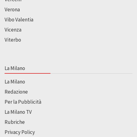
Verona
Vibo Valentia
Vicenza
Viterbo
La Milano
La Milano
Redazione
Per la Pubblicità
La Milano TV
Rubriche
Privacy Policy