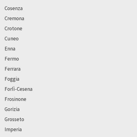
Cosenza
Cremona
Crotone
Cuneo
Enna
Fermo
Ferrara
Foggia
Forlì-Cesena
Frosinone
Gorizia
Grosseto
Imperia