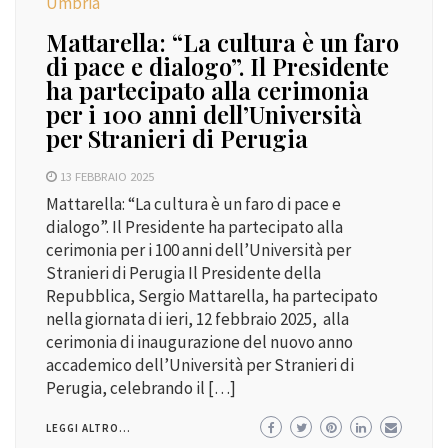
Umbria
Mattarella: “La cultura è un faro
di pace e dialogo”. Il Presidente
ha partecipato alla cerimonia
per i 100 anni dell’Università
per Stranieri di Perugia
13 FEBBRAIO 2025
Mattarella: “La cultura è un faro di pace e
dialogo”. Il Presidente ha partecipato alla
cerimonia per i 100 anni dell’Università per
Stranieri di Perugia Il Presidente della
Repubblica, Sergio Mattarella, ha partecipato
nella giornata di ieri, 12 febbraio 2025, alla
cerimonia di inaugurazione del nuovo anno
accademico dell’Università per Stranieri di
Perugia, celebrando il […]
LEGGI ALTRO...