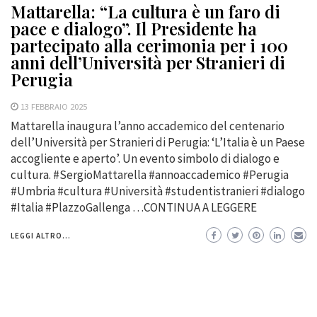
Mattarella: “La cultura è un faro di
pace e dialogo”. Il Presidente ha
partecipato alla cerimonia per i 100
anni dell’Università per Stranieri di
Perugia
13 FEBBRAIO 2025
Mattarella inaugura l’anno accademico del centenario
dell’Università per Stranieri di Perugia: ‘L’Italia è un Paese
accogliente e aperto’. Un evento simbolo di dialogo e
cultura. #SergioMattarella #annoaccademico #Perugia
#Umbria #cultura #Università #studentistranieri #dialogo
#Italia #PlazzoGallenga …CONTINUA A LEGGERE
LEGGI ALTRO...