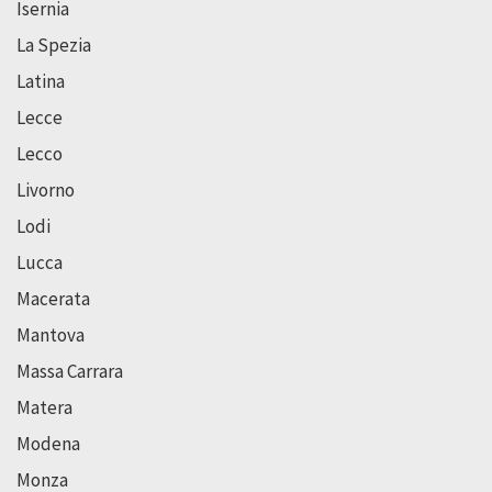
Isernia
La Spezia
Latina
Lecce
Lecco
Livorno
Lodi
Lucca
Macerata
Mantova
Massa Carrara
Matera
Modena
Monza