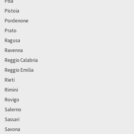
Pisa
Pistoia
Pordenone
Prato
Ragusa
Ravenna
Reggio Calabria
Reggio Emilia
Rieti
Rimini
Rovigo
Salerno
Sassari
Savona