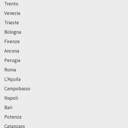
Trento
Venezia
Trieste
Bologna
Firenze
Ancona
Perugia
Roma
L’Aquila
Campobasso
Napoli
Bari
Potenza
Catanzaro