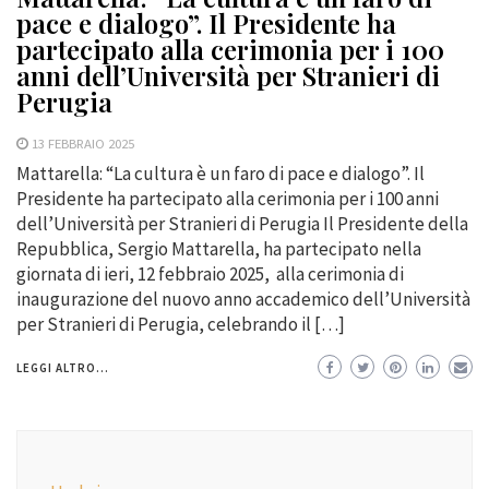
pace e dialogo”. Il Presidente ha
partecipato alla cerimonia per i 100
anni dell’Università per Stranieri di
Perugia
13 FEBBRAIO 2025
Mattarella: “La cultura è un faro di pace e dialogo”. Il
Presidente ha partecipato alla cerimonia per i 100 anni
dell’Università per Stranieri di Perugia Il Presidente della
Repubblica, Sergio Mattarella, ha partecipato nella
giornata di ieri, 12 febbraio 2025, alla cerimonia di
inaugurazione del nuovo anno accademico dell’Università
per Stranieri di Perugia, celebrando il […]
LEGGI ALTRO...