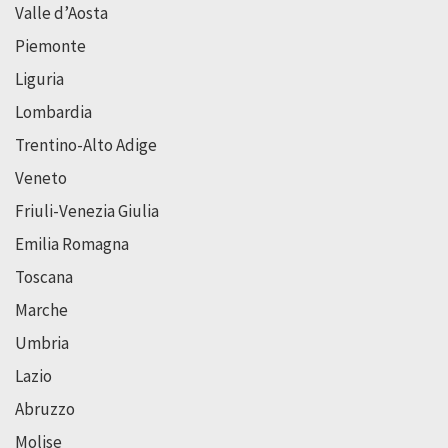
Valle d’Aosta
Piemonte
Liguria
Lombardia
Trentino-Alto Adige
Veneto
Friuli-Venezia Giulia
Emilia Romagna
Toscana
Marche
Umbria
Lazio
Abruzzo
Molise