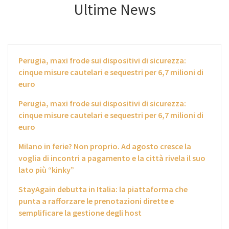
Ultime News
Perugia, maxi frode sui dispositivi di sicurezza:
cinque misure cautelari e sequestri per 6,7 milioni di
euro
Perugia, maxi frode sui dispositivi di sicurezza:
cinque misure cautelari e sequestri per 6,7 milioni di
euro
Milano in ferie? Non proprio. Ad agosto cresce la
voglia di incontri a pagamento e la città rivela il suo
lato più “kinky”
StayAgain debutta in Italia: la piattaforma che
punta a rafforzare le prenotazioni dirette e
semplificare la gestione degli host