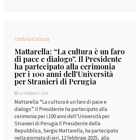
Umbria Cultura
Mattarella: “La cultura è un faro
di pace e dialogo”. Il Presidente
ha partecipato alla cerimonia
per i 100 anni dell’Università
per Stranieri di Perugia
13 FEBBRAIO 2025
Mattarella: “La cultura è un faro di pace e
dialogo”. Il Presidente ha partecipato alla
cerimonia per i 100 anni dell’Università per
Stranieri di Perugia Il Presidente della
Repubblica, Sergio Mattarella, ha partecipato
nella giornata di ieri, 12 febbraio 2025, alla