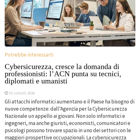
Potrebbe interessarti
Cybersicurezza, cresce la domanda di
professionisti: l’ACN punta su tecnici,
diplomati e umanisti
31 LUGLIO 2026
Gli attacchi informatici aumentano e il Paese ha bisogno di
nuove competenze: dall’Agenzia per la Cybersicurezza
Nazionale un appello ai giovani. Non solo informatici e
ingegneri, ma anche giuristi, economisti, comunicatori e
psicologi possono trovare spazio in uno dei settori con le
maggiori prospettive occupazionali. La cybersicurezza