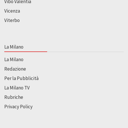
Vibo Valentia
Vicenza
Viterbo
La Milano
La Milano
Redazione
Per la Pubblicità
La Milano TV
Rubriche
Privacy Policy