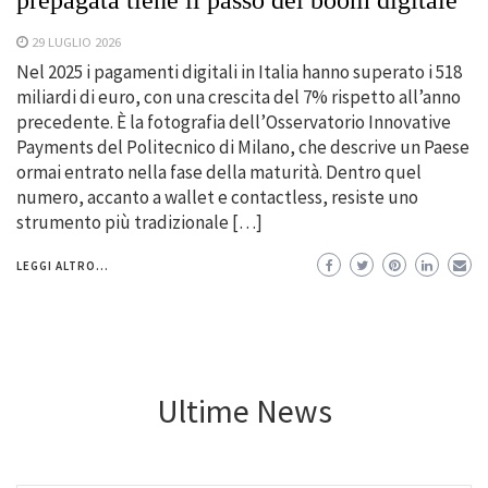
29 LUGLIO 2026
Nel 2025 i pagamenti digitali in Italia hanno superato i 518
miliardi di euro, con una crescita del 7% rispetto all’anno
precedente. È la fotografia dell’Osservatorio Innovative
Payments del Politecnico di Milano, che descrive un Paese
ormai entrato nella fase della maturità. Dentro quel
numero, accanto a wallet e contactless, resiste uno
strumento più tradizionale […]
LEGGI ALTRO...
Ultime News