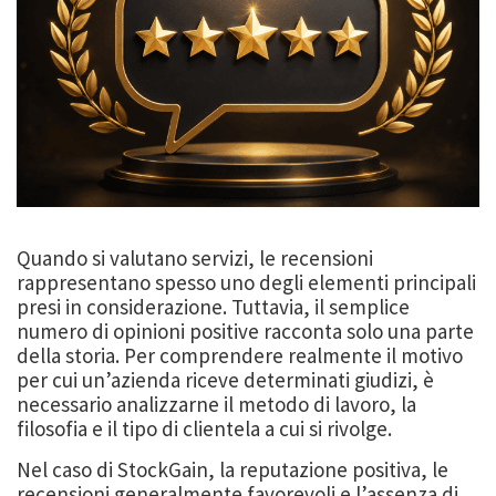
Quando si valutano servizi, le recensioni
rappresentano spesso uno degli elementi principali
presi in considerazione. Tuttavia, il semplice
numero di opinioni positive racconta solo una parte
della storia. Per comprendere realmente il motivo
per cui un’azienda riceve determinati giudizi, è
necessario analizzarne il metodo di lavoro, la
filosofia e il tipo di clientela a cui si rivolge.
Nel caso di StockGain, la reputazione positiva, le
recensioni generalmente favorevoli e l’assenza di