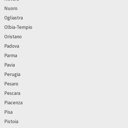
Nuoro
Ogliastra
Olbia-Tempio
Oristano
Padova
Parma
Pavia
Perugia
Pesaro
Pescara
Piacenza
Pisa
Pistoia