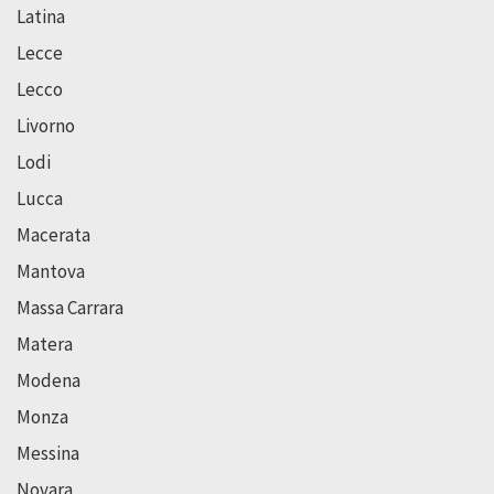
Latina
Lecce
Lecco
Livorno
Lodi
Lucca
Macerata
Mantova
Massa Carrara
Matera
Modena
Monza
Messina
Novara