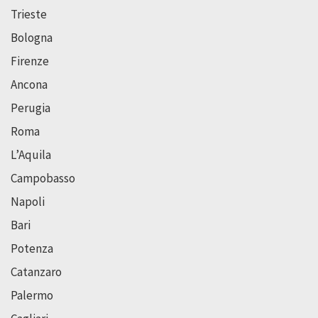
Trieste
Bologna
Firenze
Ancona
Perugia
Roma
L’Aquila
Campobasso
Napoli
Bari
Potenza
Catanzaro
Palermo