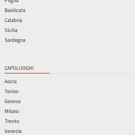
Puglia
Basilicata
Calabria
Sicilia
Sardegna
CAPOLUOGHI
Aosta
Torino
Genova
Milano
Trento
Venezia