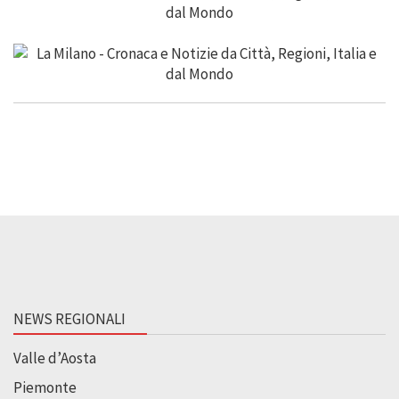
NEWS REGIONALI
Valle d’Aosta
Piemonte