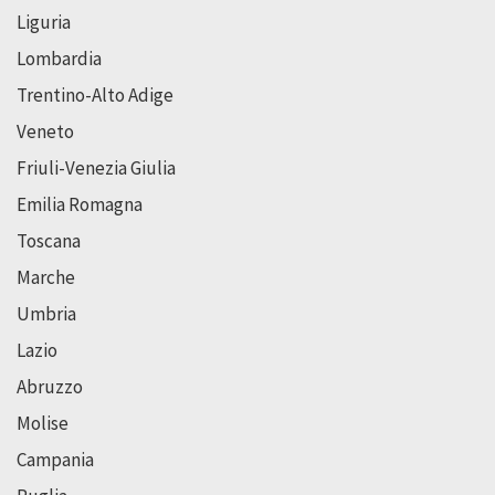
Liguria
Lombardia
Trentino-Alto Adige
Veneto
Friuli-Venezia Giulia
Emilia Romagna
Toscana
Marche
Umbria
Lazio
Abruzzo
Molise
Campania