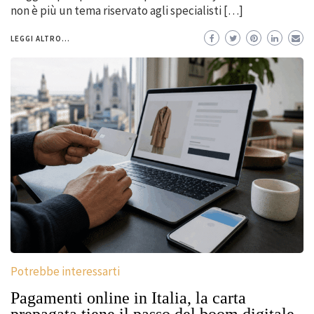
non è più un tema riservato agli specialisti […]
LEGGI ALTRO...
Potrebbe interessarti
Pagamenti online in Italia, la carta
prepagata tiene il passo del boom digitale