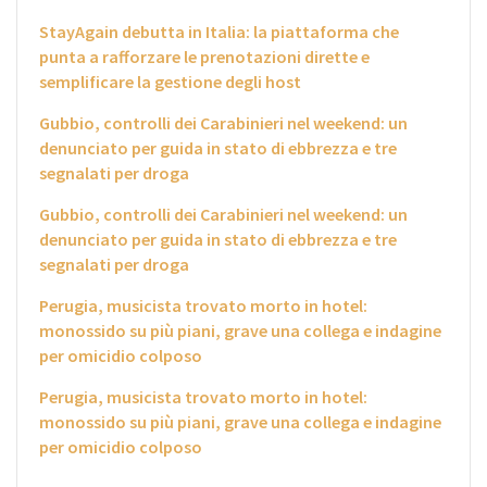
StayAgain debutta in Italia: la piattaforma che
punta a rafforzare le prenotazioni dirette e
semplificare la gestione degli host
Gubbio, controlli dei Carabinieri nel weekend: un
denunciato per guida in stato di ebbrezza e tre
segnalati per droga
Gubbio, controlli dei Carabinieri nel weekend: un
denunciato per guida in stato di ebbrezza e tre
segnalati per droga
Perugia, musicista trovato morto in hotel:
monossido su più piani, grave una collega e indagine
per omicidio colposo
Perugia, musicista trovato morto in hotel:
monossido su più piani, grave una collega e indagine
per omicidio colposo