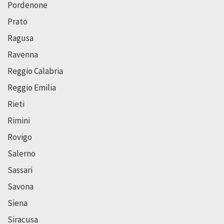
Pordenone
Prato
Ragusa
Ravenna
Reggio Calabria
Reggio Emilia
Rieti
Rimini
Rovigo
Salerno
Sassari
Savona
Siena
Siracusa