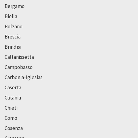
Bergamo
Biella
Bolzano
Brescia
Brindisi
Caltanissetta
Campobasso
Carbonia-Iglesias
Caserta
Catania
Chieti
Como
Cosenza