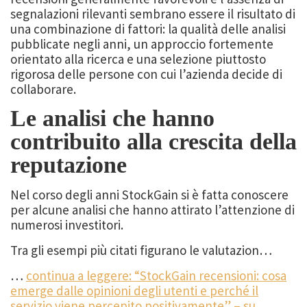
segnalazioni rilevanti sembrano essere il risultato di
una combinazione di fattori: la qualità delle analisi
pubblicate negli anni, un approccio fortemente
orientato alla ricerca e una selezione piuttosto
rigorosa delle persone con cui l’azienda decide di
collaborare.
Le analisi che hanno
contribuito alla crescita della
reputazione
Nel corso degli anni StockGain si è fatta conoscere
per alcune analisi che hanno attirato l’attenzione di
numerosi investitori.
Tra gli esempi più citati figurano le valutazion…
…
continua a leggere: “StockGain recensioni: cosa
emerge dalle opinioni degli utenti e perché il
servizio viene percepito positivamente” – su