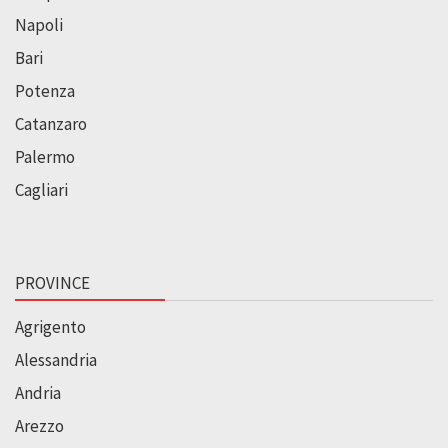
Napoli
Bari
Potenza
Catanzaro
Palermo
Cagliari
PROVINCE
Agrigento
Alessandria
Andria
Arezzo