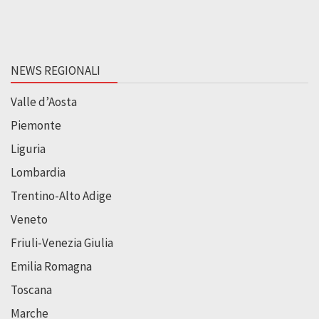
NEWS REGIONALI
Valle d’Aosta
Piemonte
Liguria
Lombardia
Trentino-Alto Adige
Veneto
Friuli-Venezia Giulia
Emilia Romagna
Toscana
Marche