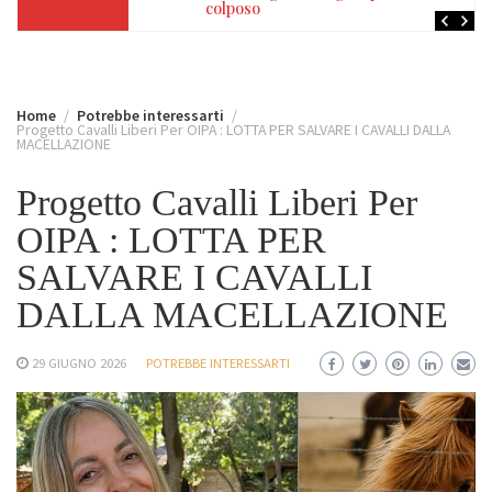
colposo
Home
Potrebbe interessarti
Progetto Cavalli Liberi Per OIPA : LOTTA PER SALVARE I CAVALLI DALLA
MACELLAZIONE
Progetto Cavalli Liberi Per
OIPA : LOTTA PER
SALVARE I CAVALLI
DALLA MACELLAZIONE
29 GIUGNO 2026
POTREBBE INTERESSARTI