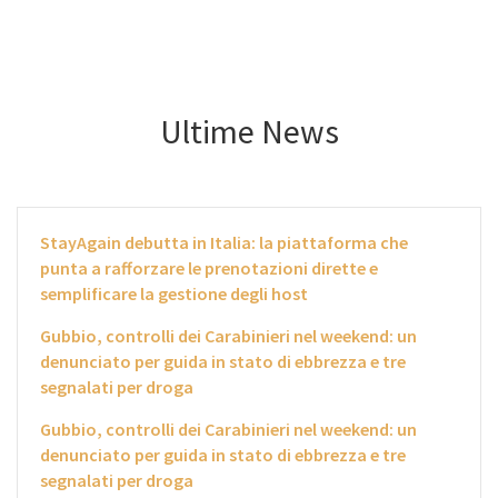
Ultime News
StayAgain debutta in Italia: la piattaforma che
punta a rafforzare le prenotazioni dirette e
semplificare la gestione degli host
Gubbio, controlli dei Carabinieri nel weekend: un
denunciato per guida in stato di ebbrezza e tre
segnalati per droga
Gubbio, controlli dei Carabinieri nel weekend: un
denunciato per guida in stato di ebbrezza e tre
segnalati per droga