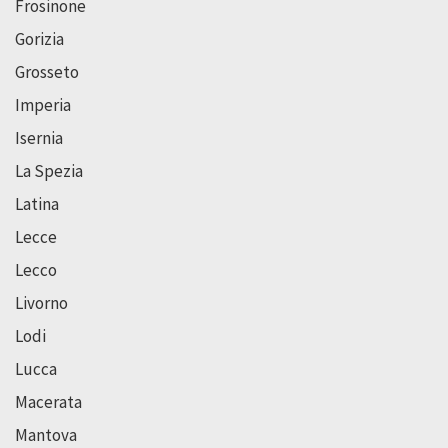
Frosinone
Gorizia
Grosseto
Imperia
Isernia
La Spezia
Latina
Lecce
Lecco
Livorno
Lodi
Lucca
Macerata
Mantova