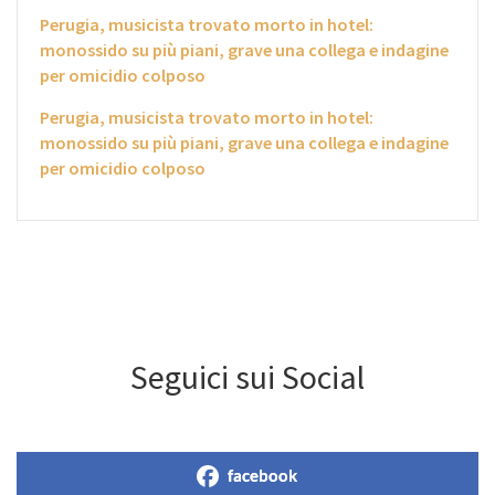
Perugia, musicista trovato morto in hotel:
monossido su più piani, grave una collega e indagine
per omicidio colposo
Perugia, musicista trovato morto in hotel:
monossido su più piani, grave una collega e indagine
per omicidio colposo
Seguici sui Social
facebook