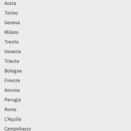
Aosta
Torino
Genova
Milano
Trento
Venezia
Trieste
Bologna
Firenze
Ancona
Perugia
Roma
L’Aquila
Campobasso