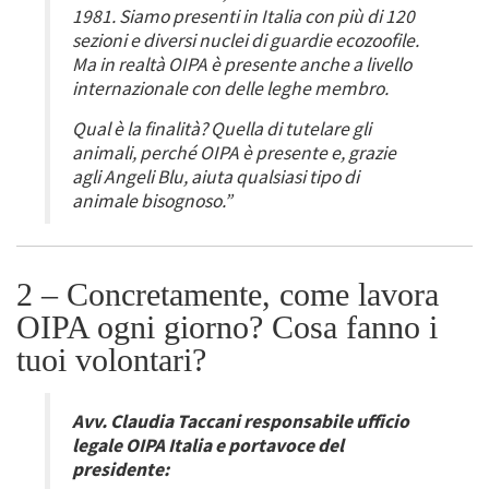
1981. Siamo presenti in Italia con più di 120
sezioni e diversi nuclei di guardie ecozoofile.
Ma in realtà OIPA è presente anche a livello
internazionale con delle leghe membro.
Qual è la finalità? Quella di tutelare gli
animali, perché OIPA è presente e, grazie
agli Angeli Blu, aiuta qualsiasi tipo di
animale bisognoso.”
2 – Concretamente, come lavora
OIPA ogni giorno? Cosa fanno i
tuoi volontari?
Avv. Claudia Taccani responsabile ufficio
legale OIPA Italia e portavoce del
presidente: