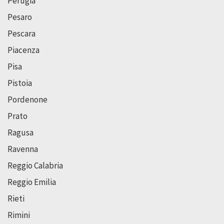
Perugia
Pesaro
Pescara
Piacenza
Pisa
Pistoia
Pordenone
Prato
Ragusa
Ravenna
Reggio Calabria
Reggio Emilia
Rieti
Rimini