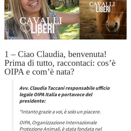
1 – Ciao Claudia, benvenuta!
Prima di tutto, raccontaci: cos’è
OIPA e com’è nata?
Avv. Claudia Taccani responsabile ufficio
legale OIPA Italia e portavoce del
presidente:
“Intanto grazie a voi, è solo un piacere.
OIPA, Organizzazione Internazionale
Protezione Animali, è stata fondata nel