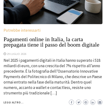
Potrebbe interessarti
Pagamenti online in Italia, la carta
prepagata tiene il passo del boom digitale
29 LUGLIO 2026
Nel 2025 i pagamenti digitali in Italia hanno superato i 518
miliardi di euro, con una crescita del 7% rispetto all’anno
precedente. È la fotografia dell’Osservatorio Innovative
Payments del Politecnico di Milano, che descrive un Paese
ormai entrato nella fase della maturità. Dentro quel
numero, accanto a wallet e contactless, resiste uno
strumento più tradizionale […]
LEGGI ALTRO...