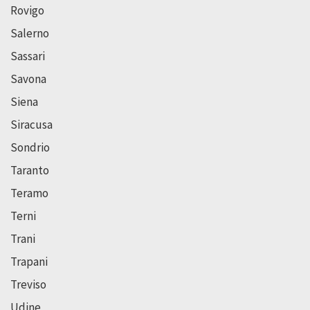
Rovigo
Salerno
Sassari
Savona
Siena
Siracusa
Sondrio
Taranto
Teramo
Terni
Trani
Trapani
Treviso
Udine