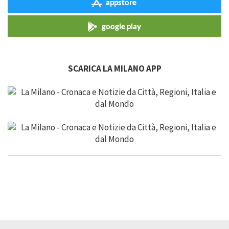
appstore
google play
SCARICA LA MILANO APP