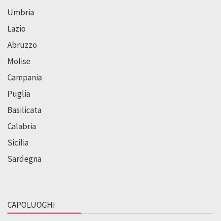
Umbria
Lazio
Abruzzo
Molise
Campania
Puglia
Basilicata
Calabria
Sicilia
Sardegna
CAPOLUOGHI