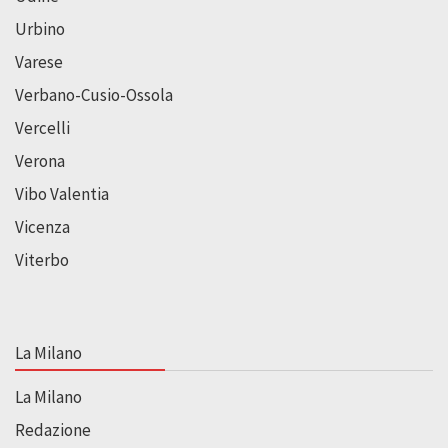
Urbino
Varese
Verbano-Cusio-Ossola
Vercelli
Verona
Vibo Valentia
Vicenza
Viterbo
La Milano
La Milano
Redazione