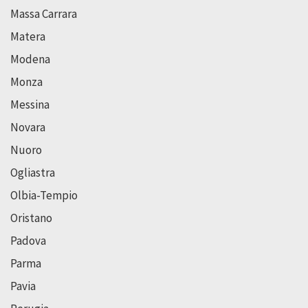
Massa Carrara
Matera
Modena
Monza
Messina
Novara
Nuoro
Ogliastra
Olbia-Tempio
Oristano
Padova
Parma
Pavia