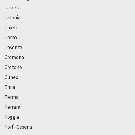
Caserta
Catania
Chieti
Como
Cosenza
Cremona
Crotone
Cuneo
Enna
Fermo
Ferrara
Foggia
Forlì-Cesena