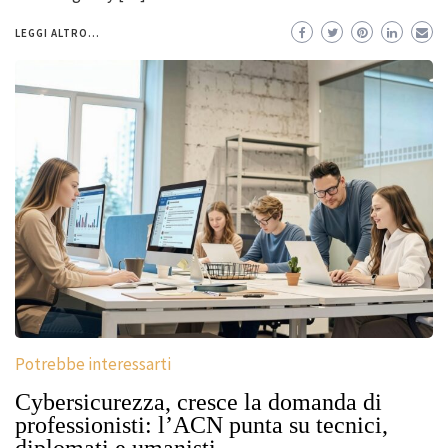
LEGGI ALTRO...
Potrebbe interessarti
Cybersicurezza, cresce la domanda di
professionisti: l’ACN punta su tecnici,