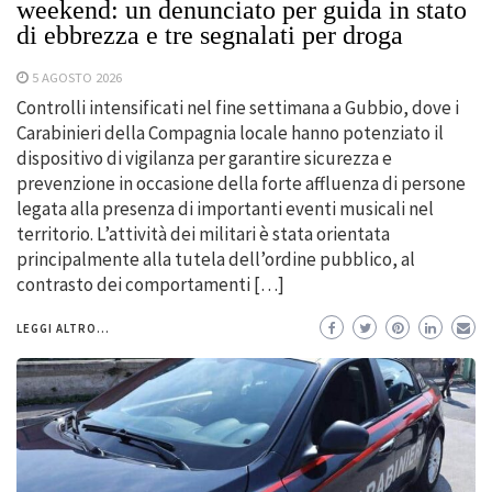
weekend: un denunciato per guida in stato
di ebbrezza e tre segnalati per droga
5 AGOSTO 2026
Controlli intensificati nel fine settimana a Gubbio, dove i
Carabinieri della Compagnia locale hanno potenziato il
dispositivo di vigilanza per garantire sicurezza e
prevenzione in occasione della forte affluenza di persone
legata alla presenza di importanti eventi musicali nel
territorio. L’attività dei militari è stata orientata
principalmente alla tutela dell’ordine pubblico, al
contrasto dei comportamenti […]
LEGGI ALTRO...