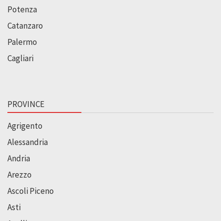
Potenza
Catanzaro
Palermo
Cagliari
PROVINCE
Agrigento
Alessandria
Andria
Arezzo
Ascoli Piceno
Asti