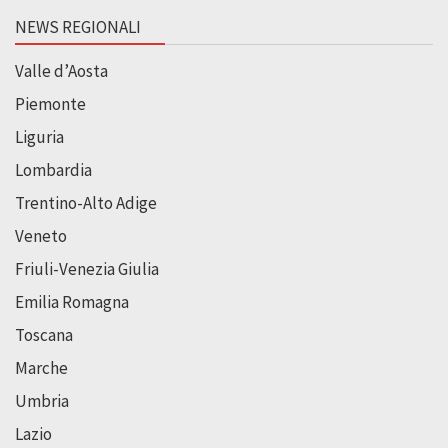
NEWS REGIONALI
Valle d’Aosta
Piemonte
Liguria
Lombardia
Trentino-Alto Adige
Veneto
Friuli-Venezia Giulia
Emilia Romagna
Toscana
Marche
Umbria
Lazio