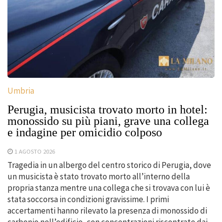
Umbria
Perugia, musicista trovato morto in hotel:
monossido su più piani, grave una collega
e indagine per omicidio colposo
1 AGOSTO 2026
Tragedia in un albergo del centro storico di Perugia, dove
un musicista è stato trovato morto all’interno della
propria stanza mentre una collega che si trovava con lui è
stata soccorsa in condizioni gravissime. I primi
accertamenti hanno rilevato la presenza di monossido di