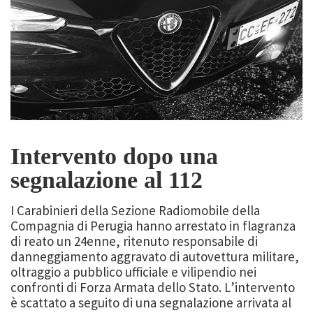
Intervento dopo una
segnalazione al 112
I Carabinieri della Sezione Radiomobile della
Compagnia di Perugia hanno arrestato in flagranza
di reato un 24enne, ritenuto responsabile di
danneggiamento aggravato di autovettura militare,
oltraggio a pubblico ufficiale e vilipendio nei
confronti di Forza Armata dello Stato. L’intervento
è scattato a seguito di una segnalazione arrivata al