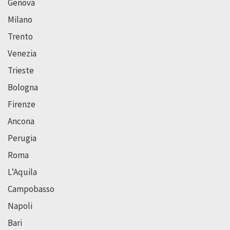
Genova
Milano
Trento
Venezia
Trieste
Bologna
Firenze
Ancona
Perugia
Roma
L’Aquila
Campobasso
Napoli
Bari