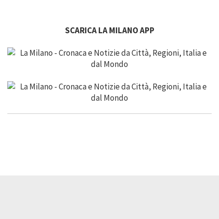
SCARICA LA MILANO APP