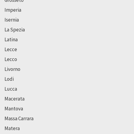
Imperia
Isernia
La Spezia
Latina
Lecce
Lecco
Livorno
Lodi
Lucca
Macerata
Mantova
Massa Carrara
Matera