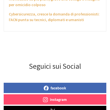
per omicidio colposo
Cybersicurezza, cresce la domanda di professionisti:
l’ACN punta su tecnici, diplomati e umanisti
Seguici sui Social
facebook
instagram