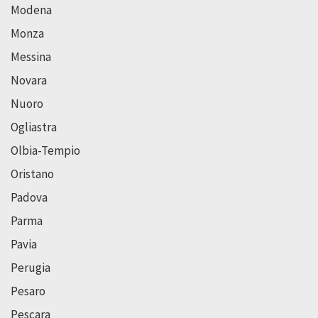
Modena
Monza
Messina
Novara
Nuoro
Ogliastra
Olbia-Tempio
Oristano
Padova
Parma
Pavia
Perugia
Pesaro
Pescara