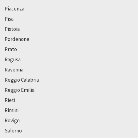
Piacenza
Pisa
Pistoia
Pordenone
Prato
Ragusa
Ravenna
Reggio Calabria
Reggio Emilia
Rieti
Rimini
Rovigo
Salerno