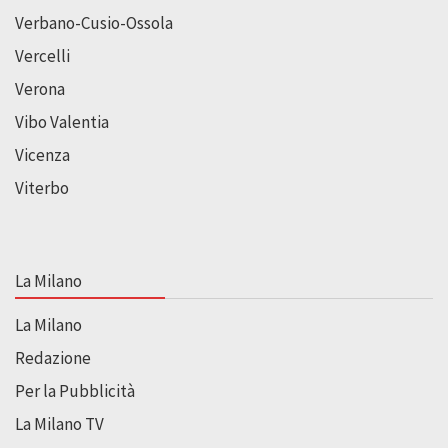
Verbano-Cusio-Ossola
Vercelli
Verona
Vibo Valentia
Vicenza
Viterbo
La Milano
La Milano
Redazione
Per la Pubblicità
La Milano TV