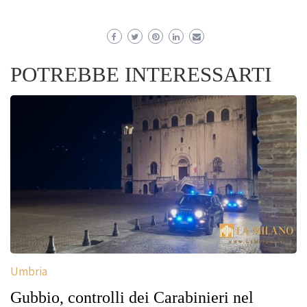
POTREBBE INTERESSARTI
Umbria
Gubbio, controlli dei Carabinieri nel