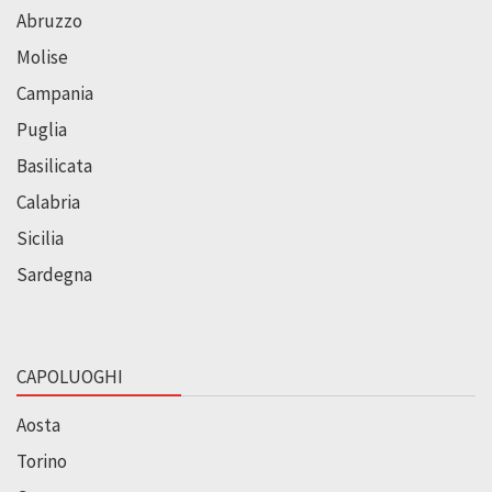
Abruzzo
Molise
Campania
Puglia
Basilicata
Calabria
Sicilia
Sardegna
CAPOLUOGHI
Aosta
Torino