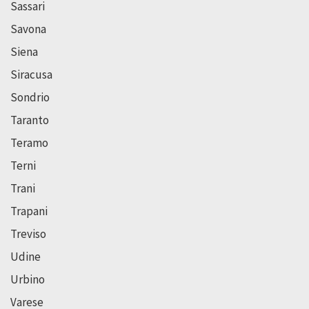
Sassari
Savona
Siena
Siracusa
Sondrio
Taranto
Teramo
Terni
Trani
Trapani
Treviso
Udine
Urbino
Varese